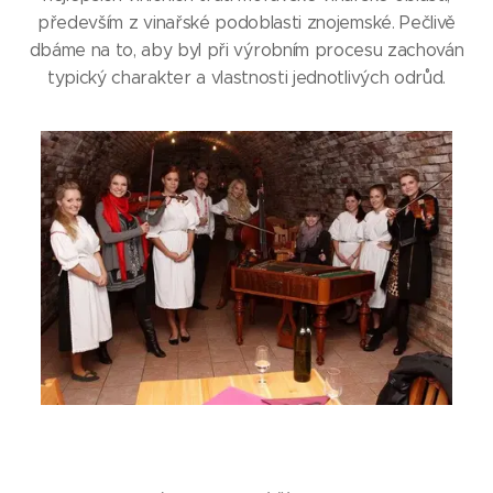
především z vinařské podoblasti znojemské. Pečlivě
dbáme na to, aby byl při výrobním procesu zachován
typický charakter a vlastnosti jednotlivých odrůd.